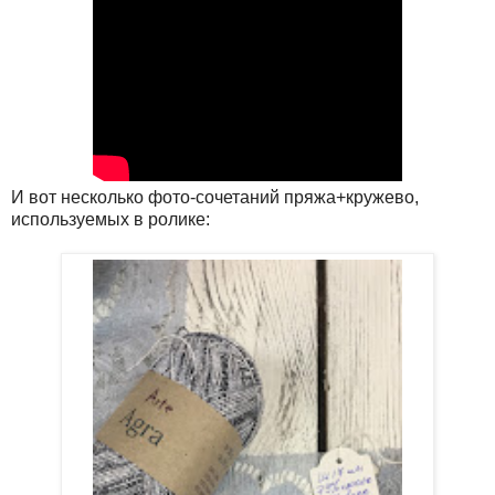
И вот несколько фото-сочетаний пряжа+кружево,
используемых в ролике: