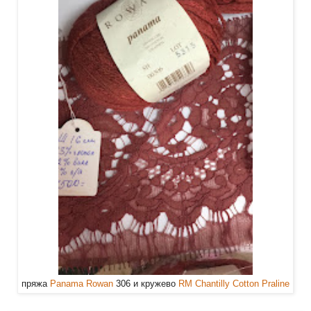
пряжа
Panama Rowan
306 и кружево
RM Chantilly Cotton Praline