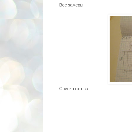
Все замеры:
Спинка готова