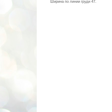
Ширина по линии груди 47.