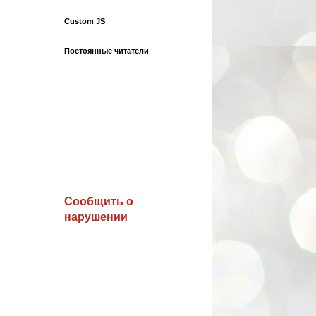
Custom JS
Постоянные читатели
Сообщить о
нарушении