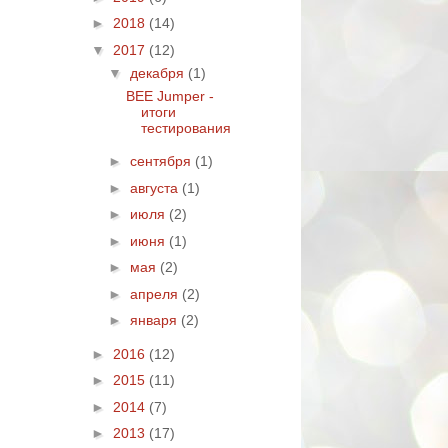
►
2018
(14)
▼
2017
(12)
▼
декабря
(1)
BEE Jumper -
итоги
тестирования
►
сентября
(1)
►
августа
(1)
►
июля
(2)
►
июня
(1)
►
мая
(2)
►
апреля
(2)
►
января
(2)
►
2016
(12)
►
2015
(11)
►
2014
(7)
►
2013
(17)