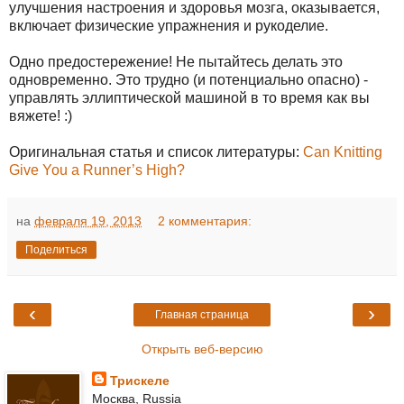
улучшения настроения и здоровья мозга, оказывается,
включает физические упражнения и рукоделие.
Одно предостережение! Не пытайтесь делать это
одновременно. Это трудно (и потенциально опасно) -
управлять эллиптической машиной в то время как вы
вяжете! :)
Оригинальная статья и список литературы:
Can Knitting
Give You a Runner’s High?
на
февраля 19, 2013
2 комментария:
Поделиться
‹
›
Главная страница
Открыть веб-версию
Трискеле
Москва, Russia