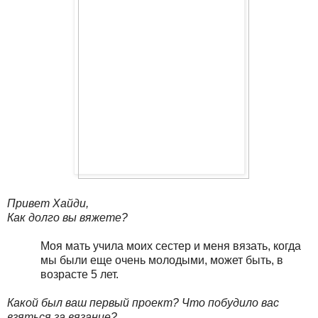
Привет Хайди,
Как долго вы вяжете?
Моя мать учила моих сестер и меня вязать, когда
мы были еще очень молодыми, может быть, в
возрасте 5 лет.
Какой был ваш первый проект? Что побудило вас
взяться за вязание?