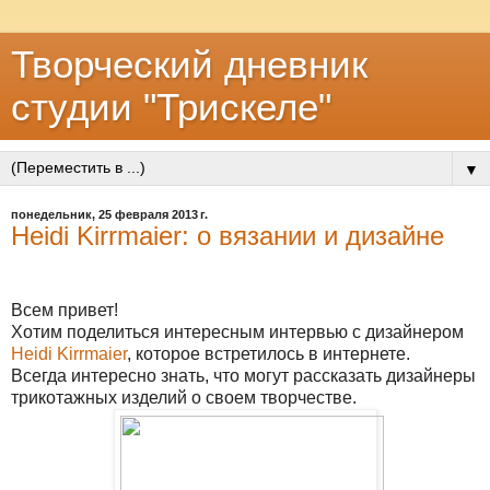
Творческий дневник
студии "Трискеле"
▼
понедельник, 25 февраля 2013 г.
Heidi Kirrmaier: о вязании и дизайне
Всем привет!
Хотим поделиться интересным интервью с дизайнером
Heidi Kirrmaier
, которое встретилось в интернете.
Всегда интересно знать, что могут рассказать дизайнеры
трикотажных изделий о своем творчестве.