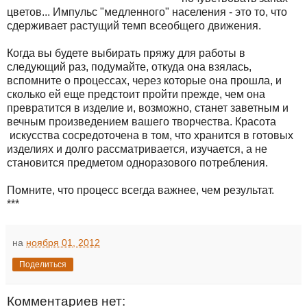
цветов... Импульс "медленного" населения - это то, что
сдерживает растущий темп всеобщего движения.
Когда вы будете выбирать пряжу для работы в
следующий раз, подумайте, откуда она взялась,
вспомните о процессах, через которые она прошла, и
сколько ей еще предстоит пройти прежде, чем она
превратится в изделие и, возможно, станет заветным и
вечным произведением вашего творчества. Красота
искусства сосредоточена в том, что хранится в готовых
изделиях и долго рассматривается, изучается, а не
становится предметом одноразового потребления.
Помните, что процесс всегда важнее, чем результат.
***
на
ноября 01, 2012
Поделиться
Комментариев нет: