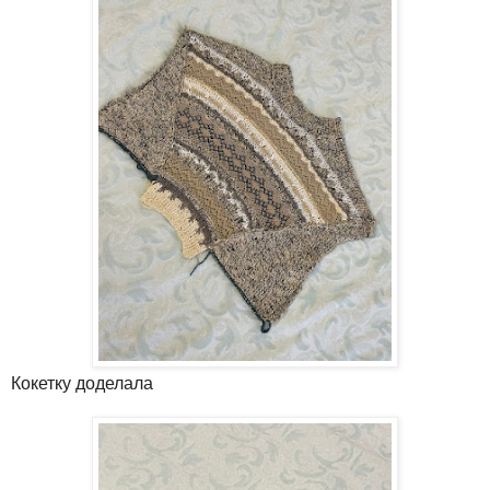
Кокетку доделала