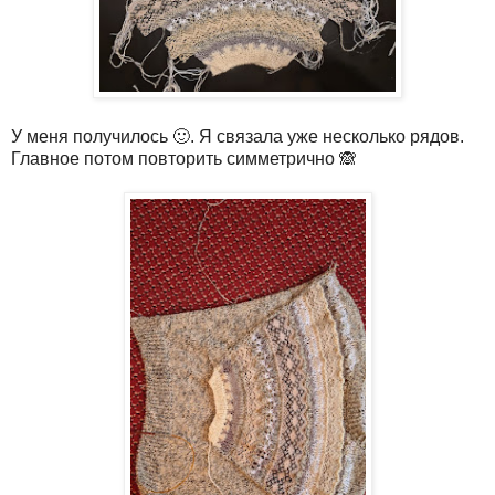
У меня получилось 🙂. Я связала уже несколько рядов.
Главное потом повторить симметрично 🙈