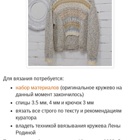
Для вязания потребуется:
набор материалов
(оригинальное кружево на
данный момент закончилось)
спицы 3.5 мм, 4 мм и крючок 3 мм
вязать все строго по тексту и рекомендациям
куратора
владеть техникой ввязывания кружева Лены
Родиной