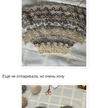
Ещё не отпаривала, но очень хочу