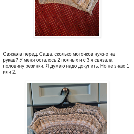
Связала перед. Саша, сколько моточков нужно на
рукав? У меня осталось 2 полных и с 3 я связала
половину резинки. Я думаю надо докупить. Но не знаю 1
или 2.