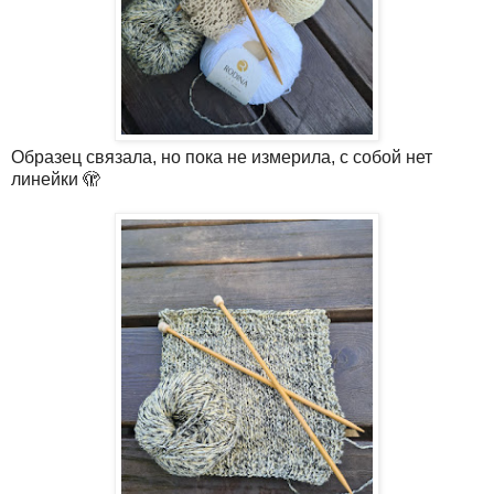
Образец связала, но пока не измерила, с собой нет
линейки 🫣