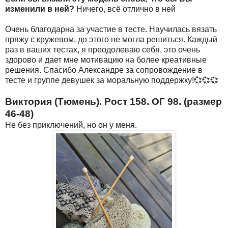
изменили в ней?
Ничего, всё отлично в ней
Очень благодарна за участие в тесте. Научилась вязать
пряжу с кружевом, до этого не могла решиться. Каждый
раз в ваших тестах, я преодолеваю себя, это очень
здорово и дает мне мотивацию на более креативные
решения. Спасибо Александре за сопровождение в
тесте и группе девушек за моральную поддержку!💞💞💞
Виктория (Тюмень). Рост 158. ОГ 98. (размер
46-48)
Не без приключений, но он у меня.