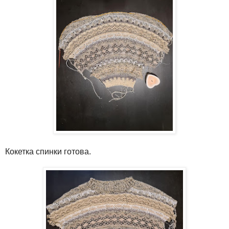
Кокетка спинки готова.