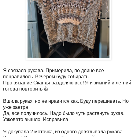
Я связала рукава. Примерила, по длине все
понравилось. Вечером буду собирать.
Про вязание Сканди разделяю все! Я и зимний и летний
готова повторить 👍
Вшила руках, но не нравится как. Буду перешивать. Но
уже завтра
Да, все получилось. Надо было чуть растянуть рукав.
Узковато вышло. Исправила
Я докупала 2 моточка, из одного довязывала рукава.