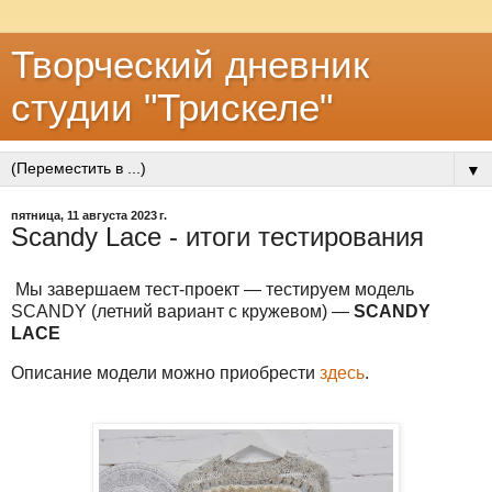
Творческий дневник
студии "Трискеле"
▼
пятница, 11 августа 2023 г.
Scandy Lace - итоги тестирования
Мы завершаем тест-проект — тестируем модель
SCANDY (летний вариант с кружевом) —
SCANDY
LACE
Описание модели можно приобрести
здесь
.