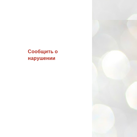
Сообщить о
нарушении