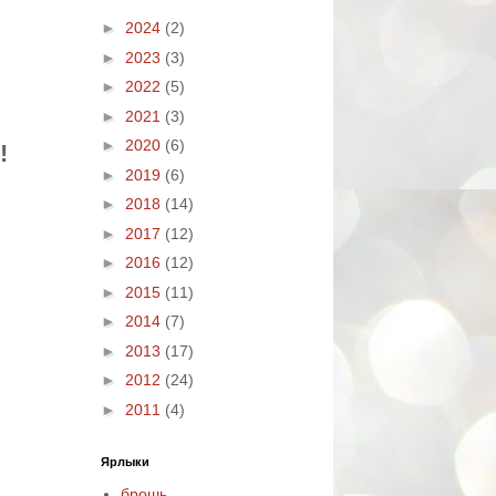
►
2024
(2)
►
2023
(3)
►
2022
(5)
►
2021
(3)
►
2020
(6)
!
►
2019
(6)
►
2018
(14)
►
2017
(12)
►
2016
(12)
►
2015
(11)
►
2014
(7)
►
2013
(17)
►
2012
(24)
►
2011
(4)
Ярлыки
брошь