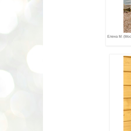
Елена М. (Мос