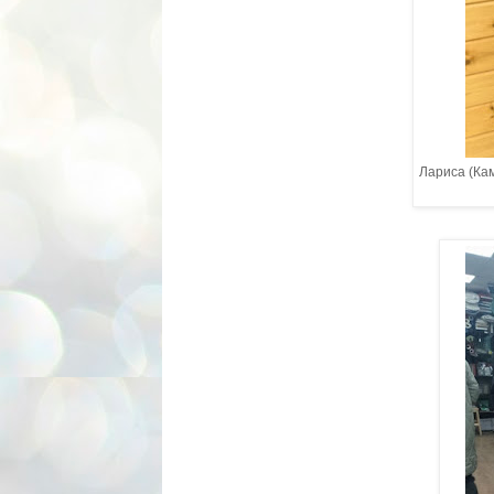
Лариса (Кам